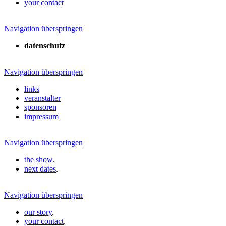
your contact
Navigation überspringen
datenschutz
Navigation überspringen
links
veranstalter
sponsoren
impressum
Navigation überspringen
the show
.
next dates
.
Navigation überspringen
our story
.
your contact
.