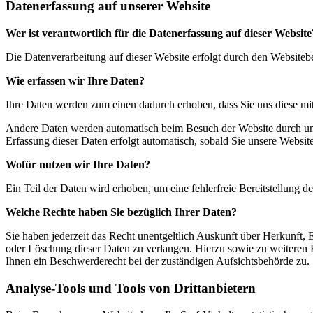
Datenerfassung auf unserer Website
Wer ist verantwortlich für die Datenerfassung auf dieser Website
Die Datenverarbeitung auf dieser Website erfolgt durch den Website
Wie erfassen wir Ihre Daten?
Ihre Daten werden zum einen dadurch erhoben, dass Sie uns diese mitt
Andere Daten werden automatisch beim Besuch der Website durch unser
Erfassung dieser Daten erfolgt automatisch, sobald Sie unsere Website
Wofür nutzen wir Ihre Daten?
Ein Teil der Daten wird erhoben, um eine fehlerfreie Bereitstellung
Welche Rechte haben Sie bezüglich Ihrer Daten?
Sie haben jederzeit das Recht unentgeltlich Auskunft über Herkunft
oder Löschung dieser Daten zu verlangen. Hierzu sowie zu weiteren
Ihnen ein Beschwerderecht bei der zuständigen Aufsichtsbehörde zu.
Analyse-Tools und Tools von Drittanbietern