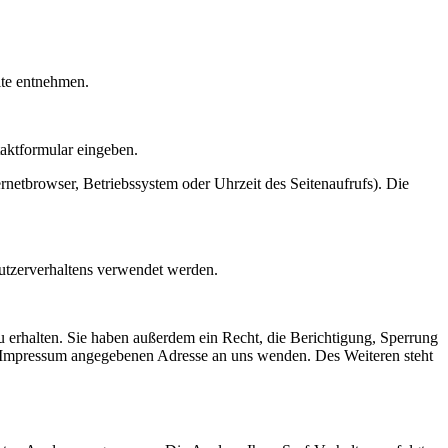
ite entnehmen.
taktformular eingeben.
netbrowser, Betriebssystem oder Uhrzeit des Seitenaufrufs). Die
Nutzerverhaltens verwendet werden.
 erhalten. Sie haben außerdem ein Recht, die Berichtigung, Sperrung
m Impressum angegebenen Adresse an uns wenden. Des Weiteren steht