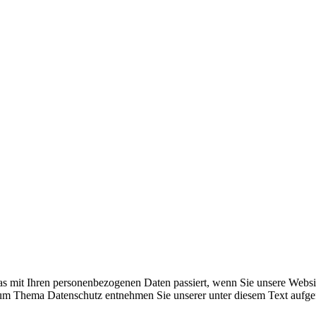
s mit Ihren personenbezogenen Daten passiert, wenn Sie unsere Websi
 zum Thema Datenschutz entnehmen Sie unserer unter diesem Text aufge