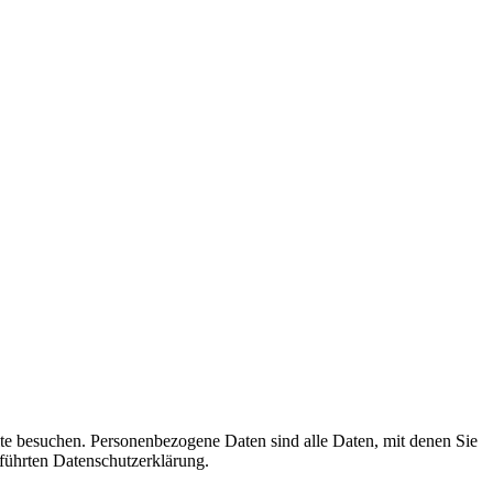
te besuchen. Personenbezogene Daten sind alle Daten, mit denen Sie
führten Datenschutzerklärung.