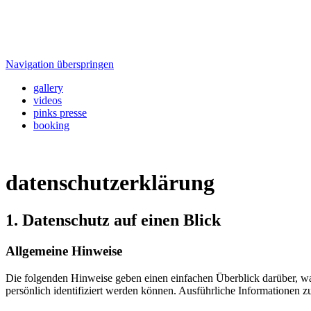
Navigation überspringen
gallery
videos
pinks presse
booking
datenschutzerklärung
1. Datenschutz auf einen Blick
Allgemeine Hinweise
Die folgenden Hinweise geben einen einfachen Überblick darüber, wa
persönlich identifiziert werden können. Ausführliche Informationen